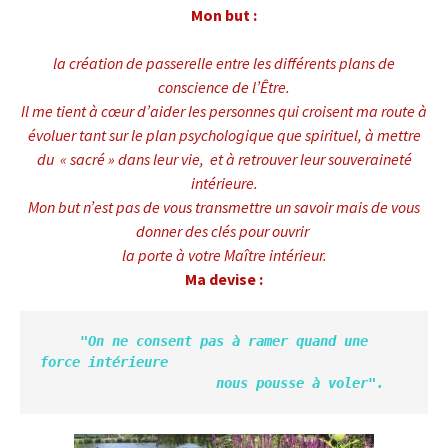
Mon but :
la création de passerelle entre les différents plans de
conscience de l’Être.
Il me tient à cœur d’aider les personnes qui croisent ma route à
évoluer tant sur le plan psychologique que spirituel, à mettre
du « sacré » dans leur vie, et à retrouver leur souveraineté
intérieure.
Mon but n’est pas de vous transmettre un savoir mais de vous
donner des clés pour ouvrir
la porte à votre Maître intérieur.
Ma devise :
     "On ne consent pas à ramer quand une 
force intérieure 

                      nous pousse à voler".