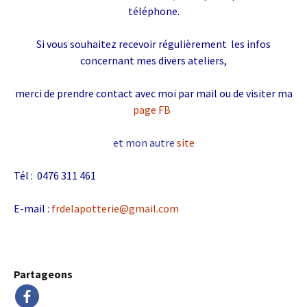
téléphone.
Si vous souhaitez recevoir régulièrement les infos
concernant mes divers ateliers,
merci de prendre contact avec moi par mail ou de visiter ma
page FB
et mon autre
site
Tél : 0476 311 461
E-mail :
frdelapotterie@gmail.com
Partageons