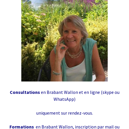
Consultations
en Brabant Wallon et en ligne (skype ou
WhatsApp)
uniquement sur rendez-vous.
Formations
en Brabant Wallon, inscription par mail ou